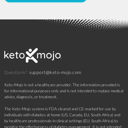
support@keto-mojo.com
Questions?
Keto-Mojo is not a healthcare provider. The information provided is
for informational purposes only and is not intended to replace medical
advice, diagnosis, or treatment.
The Keto-Mojo system is FDA-cleared and CE-marked for use by
individuals with diabetes at home (US, Canada, EU, South Africa) and
by healthcare professionals in clinical settings (EU, South Africa) to
monitor the effectiveness of diabetes management. It is not intended