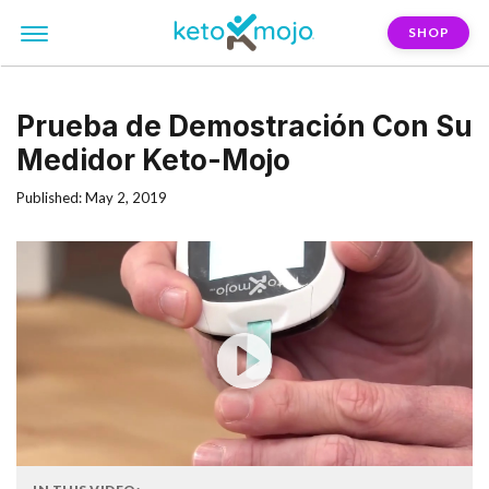
SHOP
Prueba de Demostración Con Su
Medidor Keto-Mojo
Published: May 2, 2019