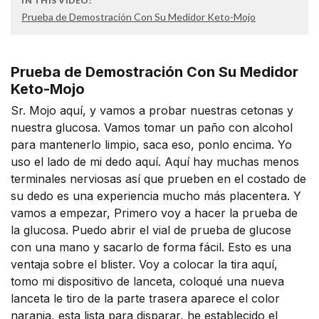
IN THIS VIDEO:
Prueba de Demostración Con Su Medidor Keto-Mojo
Prueba de Demostración Con Su Medidor
Keto-Mojo
Sr. Mojo aquí, y vamos a probar nuestras cetonas y
nuestra glucosa. Vamos tomar un paño con alcohol
para mantenerlo limpio, saca eso, ponlo encima. Yo
uso el lado de mi dedo aquí. Aquí hay muchas menos
terminales nerviosas así que prueben en el costado de
su dedo es una experiencia mucho más placentera. Y
vamos a empezar, Primero voy a hacer la prueba de
la glucosa. Puedo abrir el vial de prueba de glucose
con una mano y sacarlo de forma fácil. Esto es una
ventaja sobre el blister. Voy a colocar la tira aquí,
tomo mi dispositivo de lanceta, coloqué una nueva
lanceta le tiro de la parte trasera aparece el color
naranja, esta lista para disparar, he establecido el