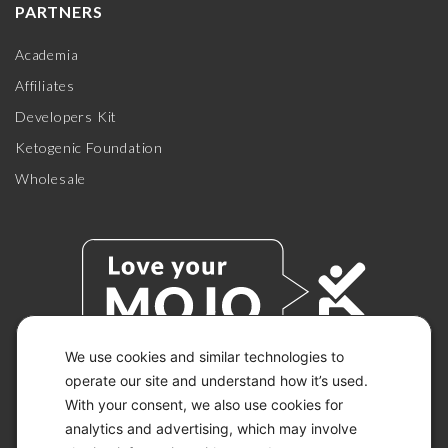
PARTNERS
Academia
Affiliates
Developers Kit
Ketogenic Foundation
Wholesale
We use cookies and similar technologies to
operate our site and understand how it’s used.
With your consent, we also use cookies for
© 2026 KETO-MOJO.
ALL RIGHTS RESERVED.
analytics and advertising, which may involve