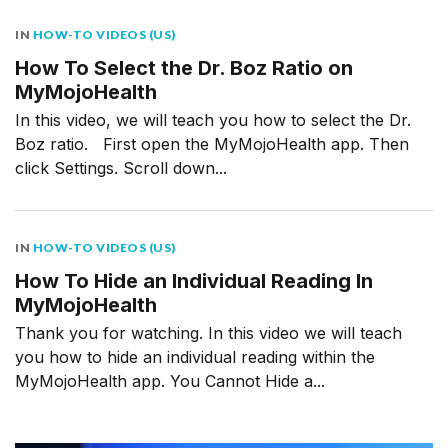
IN
HOW-TO VIDEOS (US)
How To Select the Dr. Boz Ratio on
MyMojoHealth
In this video, we will teach you how to select the Dr.
Boz ratio. First open the MyMojoHealth app. Then
click Settings. Scroll down...
IN
HOW-TO VIDEOS (US)
How To Hide an Individual Reading In
MyMojoHealth
Thank you for watching. In this video we will teach
you how to hide an individual reading within the
MyMojoHealth app. You Cannot Hide a...