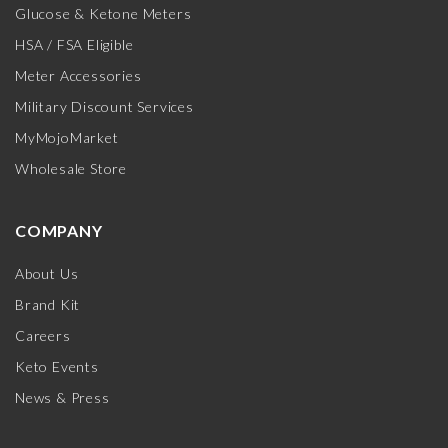
Glucose & Ketone Meters
HSA / FSA Eligible
Meter Accessories
Military Discount Services
MyMojoMarket
Wholesale Store
COMPANY
About Us
Brand Kit
Careers
Keto Events
News & Press