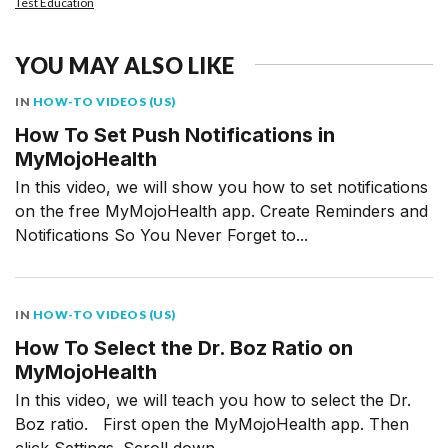
Test Education
YOU MAY ALSO LIKE
IN
HOW-TO VIDEOS (US)
How To Set Push Notifications in
MyMojoHealth
In this video, we will show you how to set notifications
on the free MyMojoHealth app. Create Reminders and
Notifications So You Never Forget to...
IN
HOW-TO VIDEOS (US)
How To Select the Dr. Boz Ratio on
MyMojoHealth
In this video, we will teach you how to select the Dr.
Boz ratio. First open the MyMojoHealth app. Then