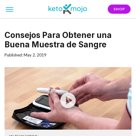
SHOP
Consejos Para Obtener una
Buena Muestra de Sangre
Published: May 2, 2019