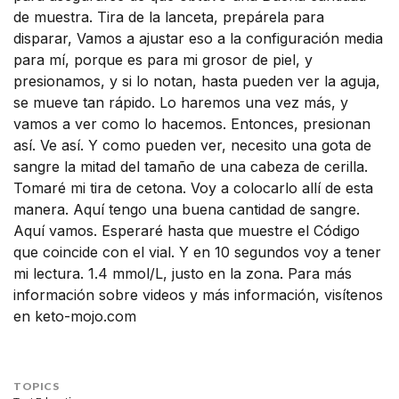
de muestra. Tira de la lanceta, prepárela para
disparar, Vamos a ajustar eso a la configuración media
para mí, porque es para mi grosor de piel, y
presionamos, y si lo notan, hasta pueden ver la aguja,
se mueve tan rápido. Lo haremos una vez más, y
vamos a ver como lo hacemos. Entonces, presionan
así. Ve así. Y como pueden ver, necesito una gota de
sangre la mitad del tamaño de una cabeza de cerilla.
Tomaré mi tira de cetona. Voy a colocarlo allí de esta
manera. Aquí tengo una buena cantidad de sangre.
Aquí vamos. Esperaré hasta que muestre el Código
que coincide con el vial. Y en 10 segundos voy a tener
mi lectura. 1.4 mmol/L, justo en la zona. Para más
información sobre videos y más información, visítenos
en keto-mojo.com
TOPICS