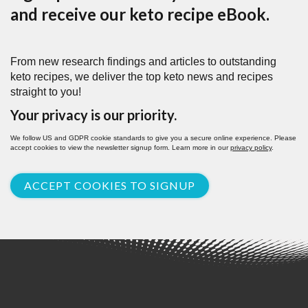
and receive our keto recipe eBook.
From new research findings and articles to outstanding
keto recipes, we deliver the top keto news and recipes
straight to you!
Your privacy is our priority.
We follow US and GDPR cookie standards to give you a secure online experience. Please
accept cookies to view the newsletter signup form. Learn more in our
privacy policy
.
ACCEPT COOKIES TO SIGNUP