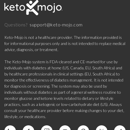
support@keto-mojo.com
Questions?
Keto-Mojo is not a healthcare provider. The information provided is
for informational purposes only and is not intended to replace medical
advice, diagnosis, or treatment.
The Keto-Mojo system is FDA-cleared and CE-marked for use by
individuals with diabetes at home (US, Canada, EU, South Africa) and
by healthcare professionals in clinical settings (EU, South Africa) to
monitor the effectiveness of diabetes management. It is not intended
for diagnosis or screening. The system may also be used by
individuals without diabetes as part of a general wellness routine to
monitor glucose and ketone levels related to dietary or lifestyle
practices, such as a ketogenic or low-carbohydrate diet (US). Always
consult your healthcare provider before making changes to your diet,
lifestyle, or medications.