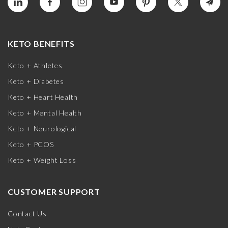
KETO BENEFITS
Keto + Athletes
Keto + Diabetes
Keto + Heart Health
Keto + Mental Health
Keto + Neurological
Keto + PCOS
Keto + Weight Loss
CUSTOMER SUPPORT
Contact Us