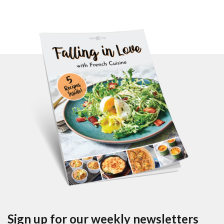
Sign up for our weekly newsletters