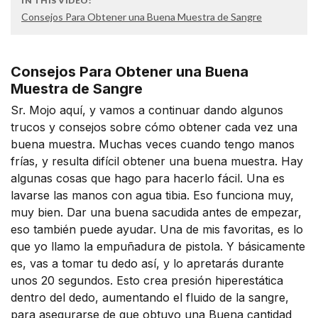
IN THIS VIDEO:
Consejos Para Obtener una Buena Muestra de Sangre
Consejos Para Obtener una Buena
Muestra de Sangre
Sr. Mojo aquí, y vamos a continuar dando algunos
trucos y consejos sobre cómo obtener cada vez una
buena muestra. Muchas veces cuando tengo manos
frías, y resulta difícil obtener una buena muestra. Hay
algunas cosas que hago para hacerlo fácil. Una es
lavarse las manos con agua tibia. Eso funciona muy,
muy bien. Dar una buena sacudida antes de empezar,
eso también puede ayudar. Una de mis favoritas, es lo
que yo llamo la empuñadura de pistola. Y básicamente
es, vas a tomar tu dedo así, y lo apretarás durante
unos 20 segundos. Esto crea presión hiperestática
dentro del dedo, aumentando el fluido de la sangre,
para asegurarse de que obtuvo una Buena cantidad