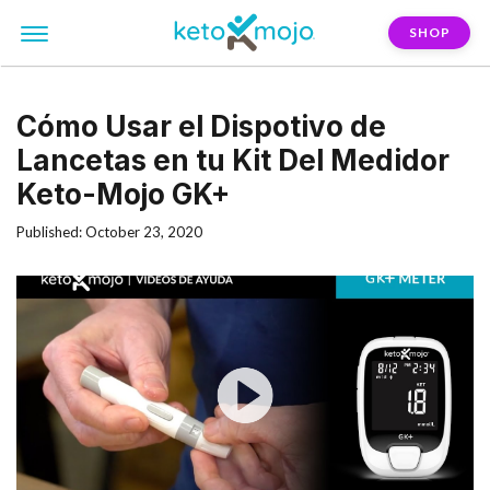
SHOP
Cómo Usar el Dispotivo de
Lancetas en tu Kit Del Medidor
Keto-Mojo GK+
Published: October 23, 2020