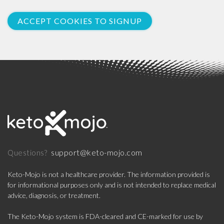
ACCEPT COOKIES TO SIGNUP
support@keto-mojo.com
Questions?
Keto-Mojo is not a healthcare provider. The information provided is
for informational purposes only and is not intended to replace medical
advice, diagnosis, or treatment.
The Keto-Mojo system is FDA-cleared and CE-marked for use by