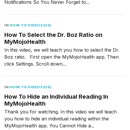
Notifications So You Never Forget to...
IN
HOW-TO VIDEOS (US)
How To Select the Dr. Boz Ratio on
MyMojoHealth
In this video, we will teach you how to select the Dr.
Boz ratio. First open the MyMojoHealth app. Then
click Settings. Scroll down...
IN
HOW-TO VIDEOS (US)
How To Hide an Individual Reading In
MyMojoHealth
Thank you for watching. In this video we will teach
you how to hide an individual reading within the
MyMojoHealth app. You Cannot Hide a...