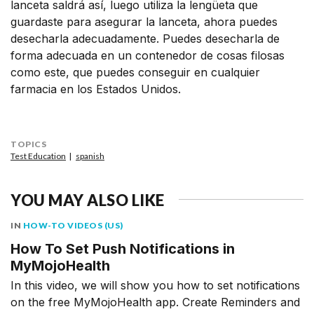
lanceta saldrá así, luego utiliza la lengüeta que
guardaste para asegurar la lanceta, ahora puedes
desecharla adecuadamente. Puedes desecharla de
forma adecuada en un contenedor de cosas filosas
como este, que puedes conseguir en cualquier
farmacia en los Estados Unidos.
TOPICS
Test Education
spanish
YOU MAY ALSO LIKE
IN
HOW-TO VIDEOS (US)
How To Set Push Notifications in
MyMojoHealth
In this video, we will show you how to set notifications
on the free MyMojoHealth app. Create Reminders and