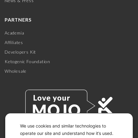
News & Press
PARTNERS
Academia
Affiliates
Developers Kit
Ketogenic Foundation
Wholesale
We use cookies and similar technologies to
operate our site and understand how it’s used.