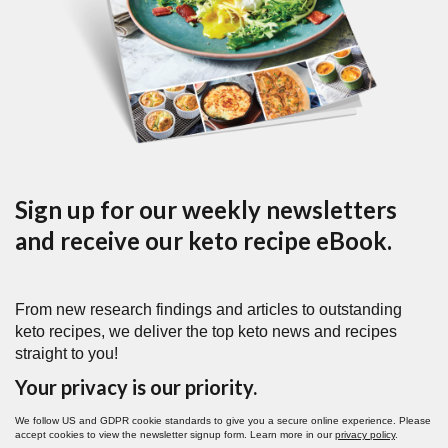
Sign up for our weekly newsletters
and receive our keto recipe eBook.
From new research findings and articles to outstanding
keto recipes, we deliver the top keto news and recipes
straight to you!
Your privacy is our priority.
We follow US and GDPR cookie standards to give you a secure online experience. Please
accept cookies to view the newsletter signup form. Learn more in our
privacy policy
.