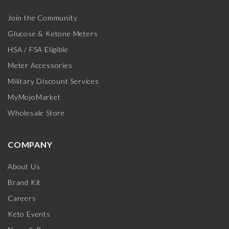
Join the Community
Glucose & Ketone Meters
HSA / FSA Eligible
Meter Accessories
Military Discount Services
MyMojoMarket
Wholesale Store
COMPANY
About Us
Brand Kit
Careers
Keto Events