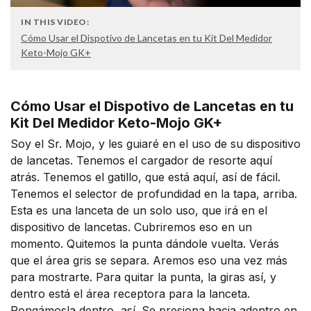
IN THIS VIDEO:
Cómo Usar el Dispotivo de Lancetas en tu Kit Del Medidor
Keto-Mojo GK+
Cómo Usar el Dispotivo de Lancetas en tu
Kit Del Medidor Keto-Mojo GK+
Soy el Sr. Mojo, y les guiaré en el uso de su dispositivo
de lancetas. Tenemos el cargador de resorte aquí
atrás. Tenemos el gatillo, que está aquí, así de fácil.
Tenemos el selector de profundidad en la tapa, arriba.
Esta es una lanceta de un solo uso, que irá en el
dispositivo de lancetas. Cubriremos eso en un
momento. Quitemos la punta dándole vuelta. Verás
que el área gris se separa. Aremos eso una vez más
para mostrarte. Para quitar la punta, la giras así, y
dentro está el área receptora para la lanceta.
Pongámosla dentro, así. Se presiona hacia adentro en