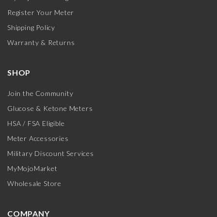
Register Your Meter
Shipping Policy
Warranty & Returns
SHOP
Join the Community
Glucose & Ketone Meters
HSA / FSA Eligible
Meter Accessories
Military Discount Services
MyMojoMarket
Wholesale Store
COMPANY