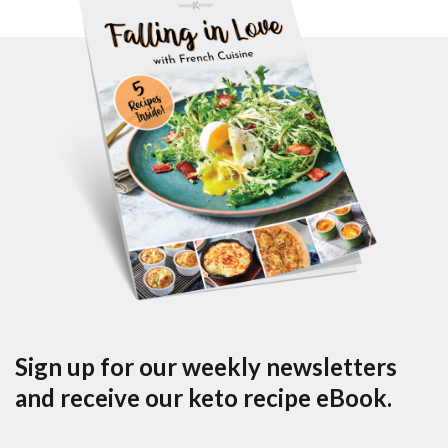
Sign up for our weekly newsletters
and receive our keto recipe eBook.