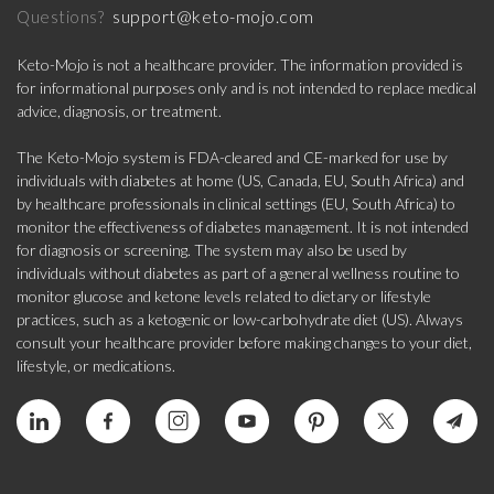
support@keto-mojo.com
Questions?
Keto-Mojo is not a healthcare provider. The information provided is
for informational purposes only and is not intended to replace medical
advice, diagnosis, or treatment.
The Keto-Mojo system is FDA-cleared and CE-marked for use by
individuals with diabetes at home (US, Canada, EU, South Africa) and
by healthcare professionals in clinical settings (EU, South Africa) to
monitor the effectiveness of diabetes management. It is not intended
for diagnosis or screening. The system may also be used by
individuals without diabetes as part of a general wellness routine to
monitor glucose and ketone levels related to dietary or lifestyle
practices, such as a ketogenic or low-carbohydrate diet (US). Always
consult your healthcare provider before making changes to your diet,
lifestyle, or medications.