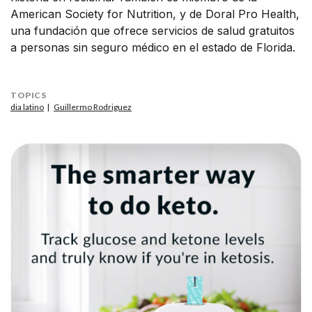
American Society for Nutrition, y de Doral Pro Health,
una fundación que ofrece servicios de salud gratuitos
a personas sin seguro médico en el estado de Florida.
TOPICS
dia latino
Guillermo Rodriguez