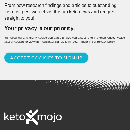
From new research findings and articles to outstanding
keto recipes, we deliver the top keto news and recipes
straight to you!
Your privacy is our priority.
We follow US and GDPR cookie standards to give you a secure online experience. Please
accept cookies to view the newsletter signup form. Learn more in our
privacy policy
.
ACCEPT COOKIES TO SIGNUP