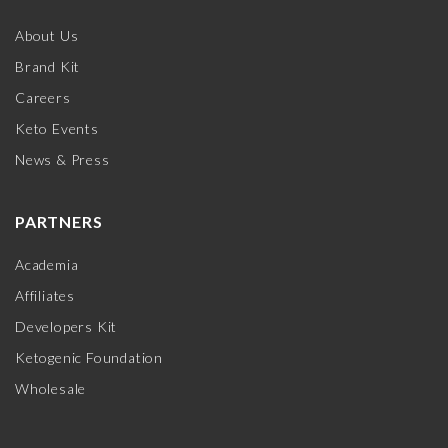
About Us
Brand Kit
Careers
Keto Events
News & Press
PARTNERS
Academia
Affiliates
Developers Kit
Ketogenic Foundation
Wholesale