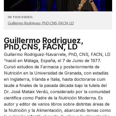
IN THIS VIDEO:
Guillermo Rodriguez, PhD,CNS, FACN, LD
Guillermo Rodriguez,
PhD,CNS, FACN, LD
Guillermo Rodriguez-Navarrete, PhD, CNS, FACN, LD
“nació en Málaga, España, el 7 de Junio de 1977.
Cursó estudios de Farmacia y posteriormente de
Nutrición en la Universidad de Granada, con estadías
en Inglaterra, Irlanda e Italia, hasta doctorarse cum
laude a finales de la pasada década bajo la tutela del
Dr. José Mataix Verdú, considerado por la comunidad
científica como Padre de la Nutrición Moderna. Es
autor y editor de varios libros sobre distintas áreas de
la Nutrición y la Alimentación, abarcando temas como